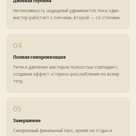
Двойная глубина
Интенсивность ощущений удваивается: пока один
мастер работает с плечами, второй — со стопами.
04
Полная синхронизация
Ритм и давление мастеров полностью совпадают,
создавая эффект «стерео»-расслабления по всему
телу.
05
Завершение
Синхронный финальный пасс, время на отдых и