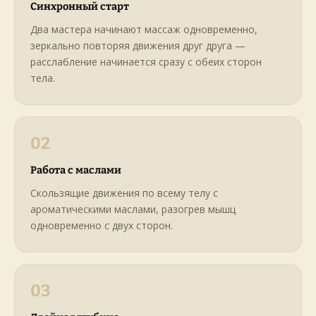
Синхронный старт
Два мастера начинают массаж одновременно,
зеркально повторяя движения друг друга —
расслабление начинается сразу с обеих сторон
тела.
02
Работа с маслами
Скользящие движения по всему телу с
ароматическими маслами, разогрев мышц
одновременно с двух сторон.
03