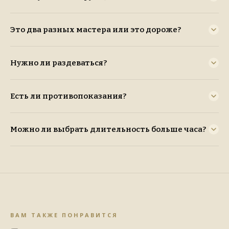
Это два разных мастера или это дороже?
Нужно ли раздеваться?
Есть ли противопоказания?
Можно ли выбрать длительность больше часа?
ВАМ ТАКЖЕ ПОНРАВИТСЯ