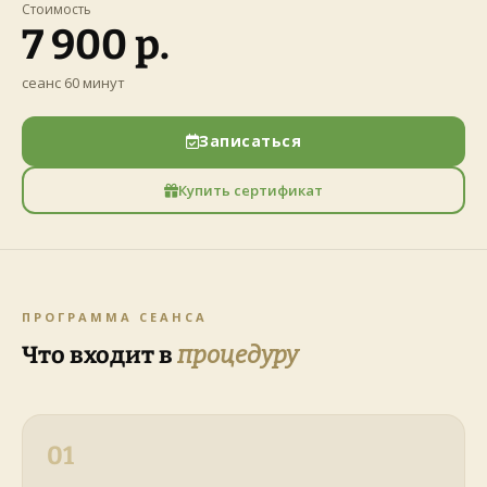
Стоимость
7 900 р.
сеанс 60 минут
Записаться
Купить сертификат
ПРОГРАММА СЕАНСА
Что входит в
процедуру
01