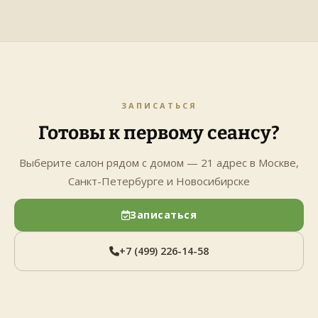
ЗАПИСАТЬСЯ
Готовы к первому сеансу?
Выберите салон рядом с домом — 21 адрес в Москве,
Санкт-Петербурге и Новосибирске
Записаться
+7 (499) 226-14-58