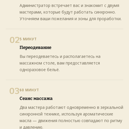
Администратор встречает вас и знакомит с двумя
мастерами, которые будут работать синхронно.
Уточняем ваши пожелания и зоны для проработки.
02
5 МИНУТ
Переодевание
Вы переодеваетесь и располагаетесь на
массажном столе, вам предоставляется
одноразовое бельё.
03
60 МИНУТ
Сеанс массажа
Два мастера работают одновременно в зеркальной
синхронной технике, используя ароматические
масла — движения полностью совпадают по ритму
и давлению.