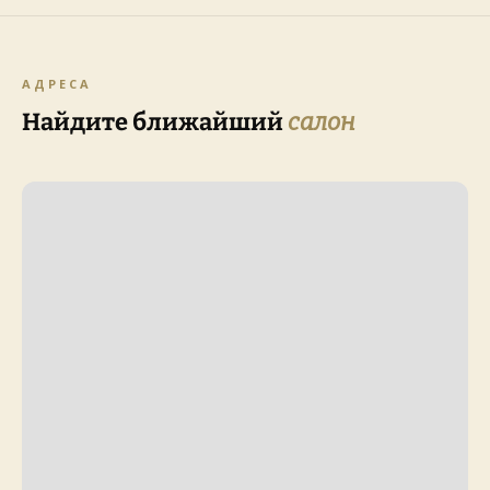
АДРЕСА
Найдите ближайший
салон