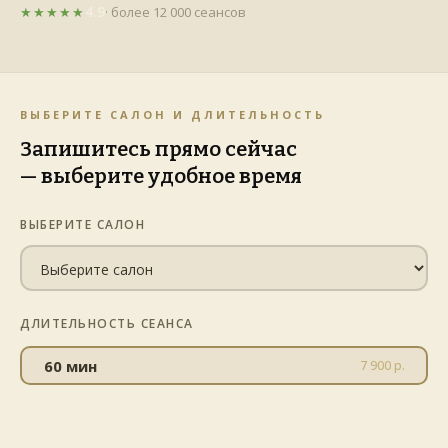
4.9
★★★★★
· более 12 000 сеансов
ВЫБЕРИТЕ САЛОН И ДЛИТЕЛЬНОСТЬ
Запишитесь прямо сейчас
— выберите удобное время
ВЫБЕРИТЕ САЛОН
ДЛИТЕЛЬНОСТЬ СЕАНСА
60 мин
7 900 р.