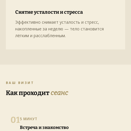
Снятие усталости и стресса
Эффективно снимает усталость и стресс,
накопленные за неделю — тело становится
лёгким и расслабленным.
ВАШ ВИЗИТ
Как проходит
сеанс
01
5 МИНУТ
Встреча и знакомство