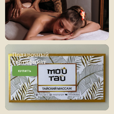
Подарочный
сертификат
КУПИТЬ