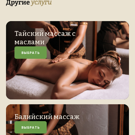
Другие
услуги
Тайский массаж с
маслами
ВЫБРАТЬ
Балийский массаж
ВЫБРАТЬ