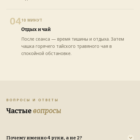
04
10 МИНУТ
Отдых и чай
После сеанса — время тишины и отдыха. Затем
чашка горячего тайского травяного чая в
спокойной обстановке.
ВОПРОСЫ И ОТВЕТЫ
Частые
вопросы
Почему именно 4 руки, а не 2?