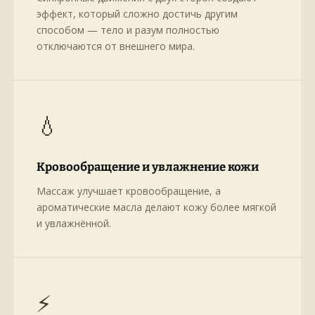
эффект, который сложно достичь другим
способом — тело и разум полностью
отключаются от внешнего мира.
💧
Кровообращение и увлажнение кожи
Массаж улучшает кровообращение, а
ароматические масла делают кожу более мягкой
и увлажнённой.
⚡