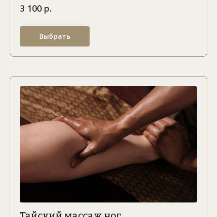
3 100 р.
Выбрать
Тайский массаж ног