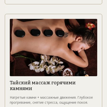
Тайский массаж горячими
камнями
Нагретые камни + массажные движения. Глубокое
прогревание, снятие стресса, ощущение покоя.