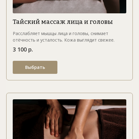
Тайский массаж лица и головы
Расслабляет мышцы лица и головы, снимает
отёчность и усталость. Кожа выглядит свежее.
3 100 р.
Выбрать