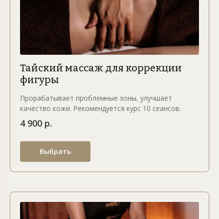
Тайский массаж для коррекции
фигуры
Прорабатывает проблемные зоны, улучшает
качество кожи. Рекомендуется курс 10 сеансов.
4 900 р.
Выбрать