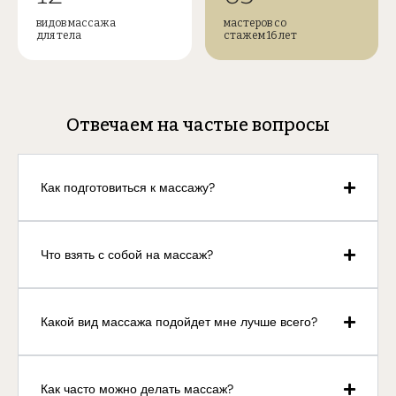
видов массажа
мастеров со
для тела
стажем 16 лет
Отвечаем на частые вопросы
Как подготовиться к массажу?
Что взять с собой на массаж?
Какой вид массажа подойдет мне лучше всего?
Как часто можно делать массаж?