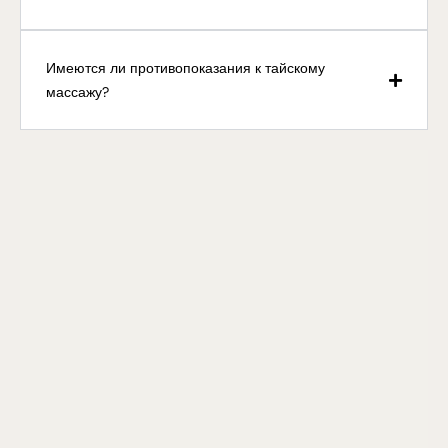
Имеются ли противопоказания к тайскому
массажу?