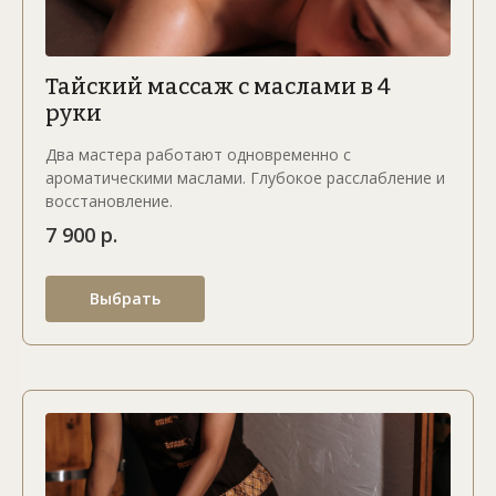
Тайский массаж с маслами в 4
руки
Два мастера работают одновременно с
ароматическими маслами. Глубокое расслабление и
восстановление.
7 900 р.
Выбрать