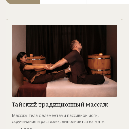
Традиции Тайланда с заботой о вас
Тайский традиционный массаж
Массаж тела с элементами пассивной йоги,
скручивания и растяжек, выполняется на мате.