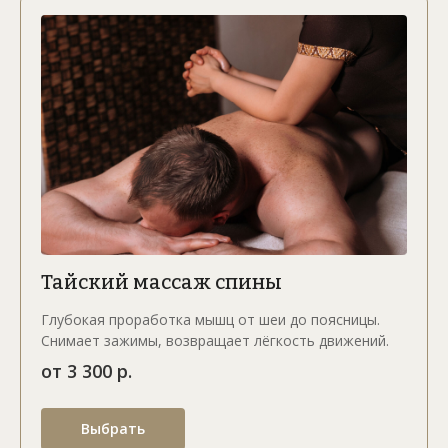
Тайский массаж спины
Глубокая проработка мышц от шеи до поясницы.
Снимает зажимы, возвращает лёгкость движений.
от 3 300 р.
Выбрать