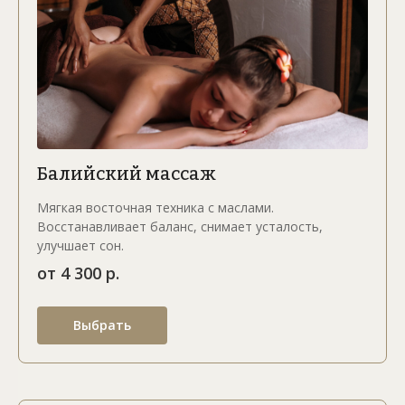
Балийский массаж
Мягкая восточная техника с маслами.
Восстанавливает баланс, снимает усталость,
улучшает сон.
от 4 300 р.
Выбрать