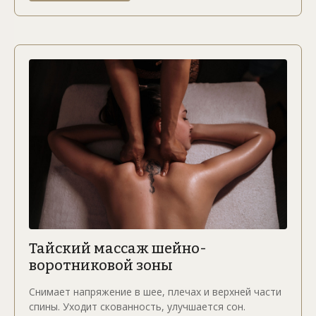
Тайский массаж шейно-
воротниковой зоны
Снимает напряжение в шее, плечах и верхней части
спины. Уходит скованность, улучшается сон.