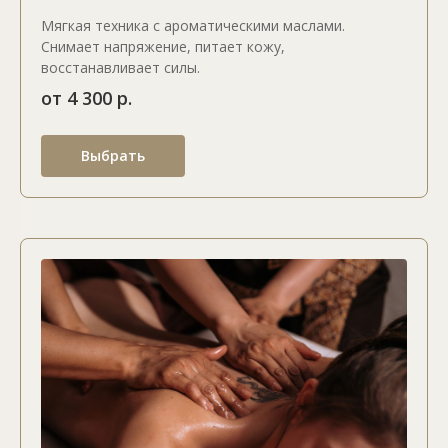
Мягкая техника с ароматическими маслами.
Снимает напряжение, питает кожу,
восстанавливает силы.
от 4 300 р.
Выбрать