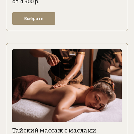
от 4 300 р.
Выбрать
Тайский массаж с маслами