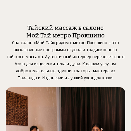
Тайский массаж в салоне
Мой Тай метро Прокшино
Спа-салон «Мой Тай» рядом с метро Прокшино – это
эксклюзивные программы отдыха и традиционного
тайского массажа. Аутентичный интерьер перенесет вас в
Азию для исцеления тела и души. К вашим услугам:
доброжелательные администраторы, мастера из
Таиланда и Индонезии и лучший уход для кожи.