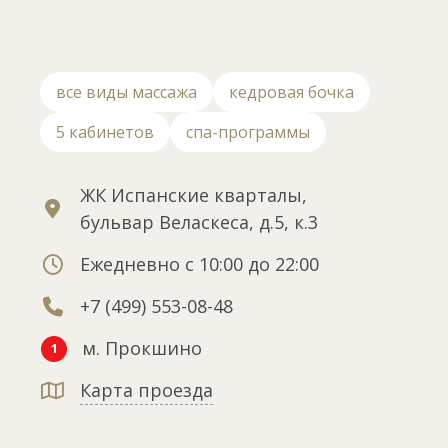
все виды массажа
кедровая бочка
5 кабинетов
спа-программы
ЖК Испанские кварталы,
бульвар Веласкеса, д.5, к.3
Ежедневно с 10:00 до 22:00
+7 (499) 553-08-48
м. Прокшино
1
Карта проезда