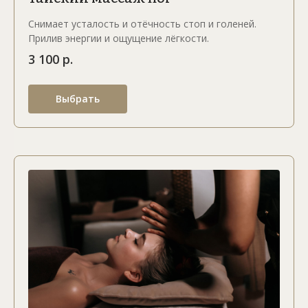
Снимает усталость и отёчность стоп и голеней.
Прилив энергии и ощущение лёгкости.
3 100 р.
Выбрать