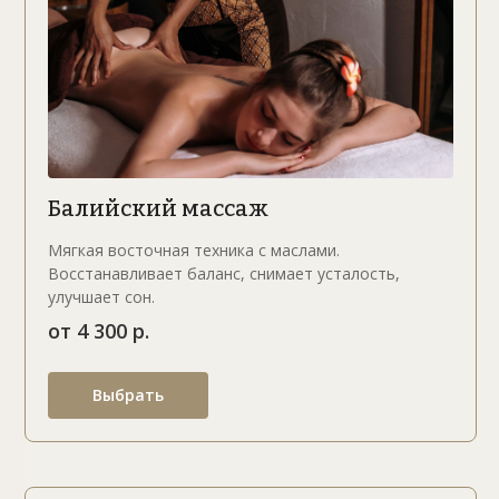
Балийский массаж
Мягкая восточная техника с маслами.
Восстанавливает баланс, снимает усталость,
улучшает сон.
от 4 300 р.
Выбрать