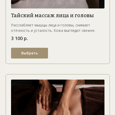
Тайский массаж лица и головы
Расслабляет мышцы лица и головы, снимает
отёчность и усталость. Кожа выглядит свежее.
3 100 р.
Выбрать