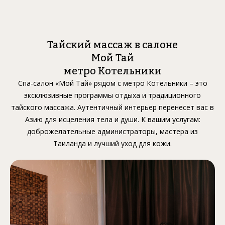
Тайский массаж в салоне
Мой Тай
метро Котельники
Спа-салон «Мой Тай» рядом с метро Котельники – это
эксклюзивные программы отдыха и традиционного
тайского массажа. Аутентичный интерьер перенесет вас в
Азию для исцеления тела и души. К вашим услугам:
доброжелательные администраторы, мастера из
Таиланда и лучший уход для кожи.