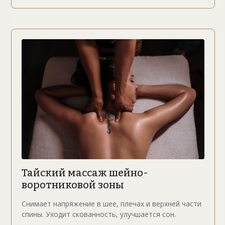
Тайский массаж шейно-
воротниковой зоны
Снимает напряжение в шее, плечах и верхней части
спины. Уходит скованность, улучшается сон.