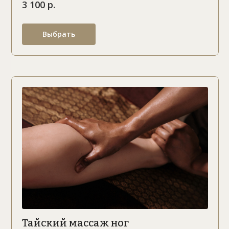
3 100 р.
Выбрать
Тайский массаж ног