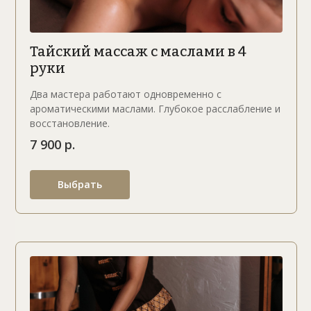
Тайский массаж с маслами в 4
руки
Два мастера работают одновременно с
ароматическими маслами. Глубокое расслабление и
восстановление.
7 900 р.
Выбрать