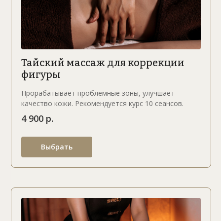
Тайский массаж для коррекции
фигуры
Прорабатывает проблемные зоны, улучшает
качество кожи. Рекомендуется курс 10 сеансов.
4 900 р.
Выбрать