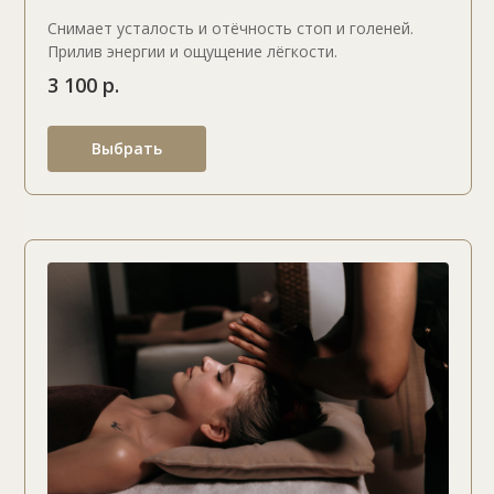
Снимает усталость и отёчность стоп и голеней.
Прилив энергии и ощущение лёгкости.
3 100 р.
Выбрать