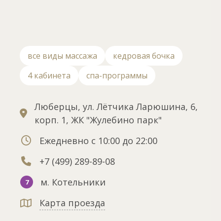
все виды массажа
кедровая бочка
4 кабинета
спа-программы
Люберцы, ул. Лётчика Ларюшина, 6,
корп. 1, ЖК "Жулебино парк"
Ежедневно с 10:00 до 22:00
+7 (499) 289-89-08
м. Котельники
7
Карта проезда