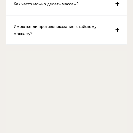
Как часто можно делать массаж?
Имеются ли противопоказания к тайскому
массажу?