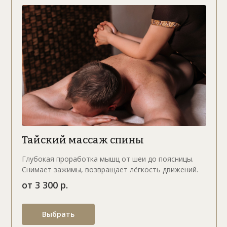
Тайский массаж спины
Глубокая проработка мышц от шеи до поясницы.
Снимает зажимы, возвращает лёгкость движений.
от 3 300 р.
Выбрать