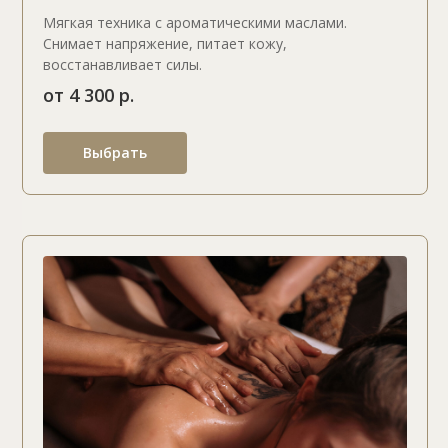
Мягкая техника с ароматическими маслами.
Снимает напряжение, питает кожу,
восстанавливает силы.
от 4 300 р.
Выбрать