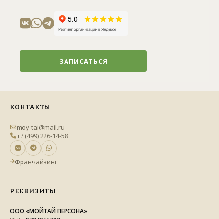
ЗАПИСАТЬСЯ
КОНТАКТЫ
moy-tai@mail.ru
+7 (499) 226-14-58
Франчайзинг
РЕКВИЗИТЫ
ООО «МОЙТАЙ ПЕРСОНА»