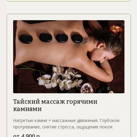
Тайский массаж горячими
камнями
Нагретые камни + массажные движения. Глубокое
прогревание, снятие стресса, ощущение покоя.
от 4 900 р.