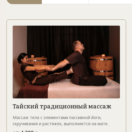
Традиции Тайланда с заботой о вас
Тайский традиционный массаж
Массаж тела с элементами пассивной йоги,
скручивания и растяжек, выполняется на мате.