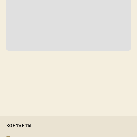
КОНТАКТЫ