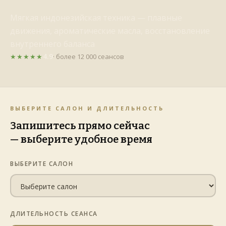
Мягкая индонезийская техника — плавные
движения, ароматические масла, восстановление
внутреннего баланса
4.9
★★★★★
· более 12 000 сеансов
ВЫБЕРИТЕ САЛОН И ДЛИТЕЛЬНОСТЬ
Запишитесь прямо сейчас
— выберите удобное время
ВЫБЕРИТЕ САЛОН
ДЛИТЕЛЬНОСТЬ СЕАНСА