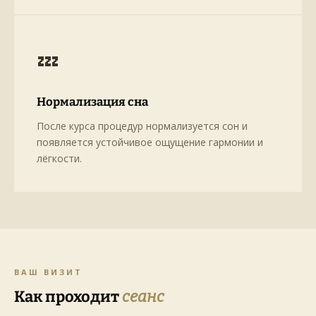
💤
Нормализация сна
После курса процедур нормализуется сон и
появляется устойчивое ощущение гармонии и
лёгкости.
ВАШ ВИЗИТ
Как проходит
сеанс