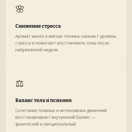
🌸
Снижение стресса
Аромат масел и мягкая техника снижают уровень
стресса и помогают восстановить силы после
напряжённой недели.
⚖️
Баланс тела и психики
Сочетание плавных и интенсивных движений
восстанавливает внутренний баланс —
физический и эмоциональный.