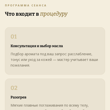
ПРОГРАММА СЕАНСА
Что входит в
процедуру
01
Консультация и выбор масла
Подбор аромата под ваш запрос: расслабление,
тонус или уход за кожей — мастер учитывает ваши
пожелания.
02
Разогрев
Мягкие плавные поглаживания по всему телу,