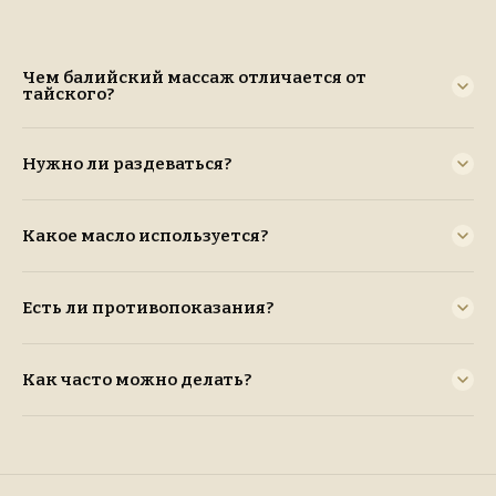
Чем балийский массаж отличается от
тайского?
Нужно ли раздеваться?
Какое масло используется?
Есть ли противопоказания?
Как часто можно делать?