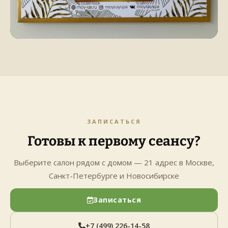
ЗАПИСАТЬСЯ
Готовы к первому сеансу?
Выберите салон рядом с домом — 21 адрес в Москве,
Санкт-Петербурге и Новосибирске
Записаться
+7 (499) 226-14-58