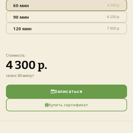
60 мин
4 300 р.
90 мин
6 200 р.
120 мин
7 900 р.
Стоимость
4 300 р.
сеанс 60 минут
Записаться
Купить сертификат