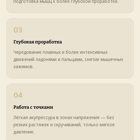
подготовка мышц к более глубокой проработке.
03
Глубокая проработка
Чередование плавных и более интенсивных
движений ладонями и пальцами, снятие мышечных
зажимов.
04
Работа с точками
Лёгкая акупрессура в зонах напряжения — без
резких растяжек и скручиваний, только мягкое
давление.