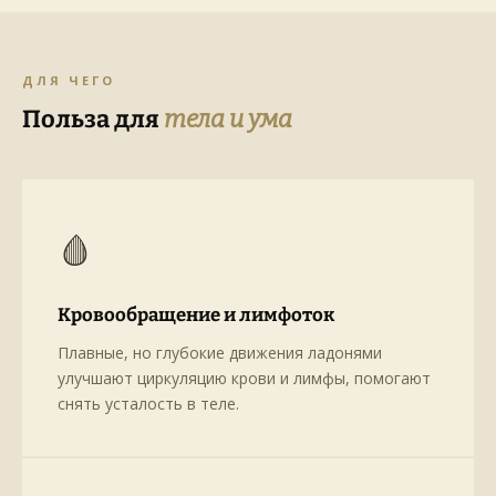
ДЛЯ ЧЕГО
Польза для
тела и ума
🩸
Кровообращение и лимфоток
Плавные, но глубокие движения ладонями
улучшают циркуляцию крови и лимфы, помогают
снять усталость в теле.