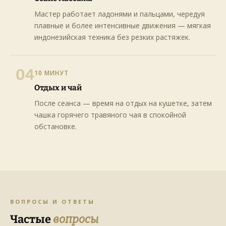
Мастер работает ладонями и пальцами, чередуя
плавные и более интенсивные движения — мягкая
индонезийская техника без резких растяжек.
04
10 МИНУТ
Отдых и чай
После сеанса — время на отдых на кушетке, затем
чашка горячего травяного чая в спокойной
обстановке.
ВОПРОСЫ И ОТВЕТЫ
Частые
вопросы