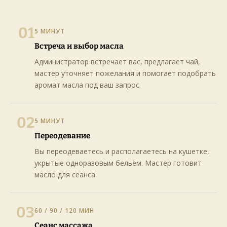
01
5 МИНУТ
Встреча и выбор масла
Администратор встречает вас, предлагает чай,
мастер уточняет пожелания и помогает подобрать
аромат масла под ваш запрос.
02
5 МИНУТ
Переодевание
Вы переодеваетесь и располагаетесь на кушетке,
укрытые одноразовым бельём. Мастер готовит
масло для сеанса.
03
60 / 90 / 120 МИН
Сеанс массажа