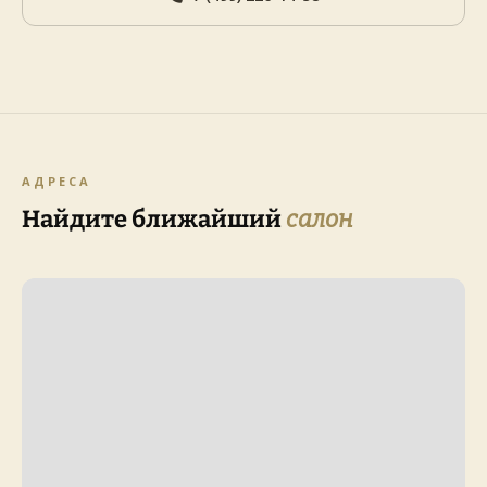
АДРЕСА
Найдите ближайший
салон