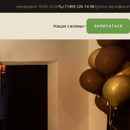
ежедневно 10:00–22:00
+7 (499) 226-14-58
Купить сертификат
Наши салоны
ЗАПИСАТЬСЯ