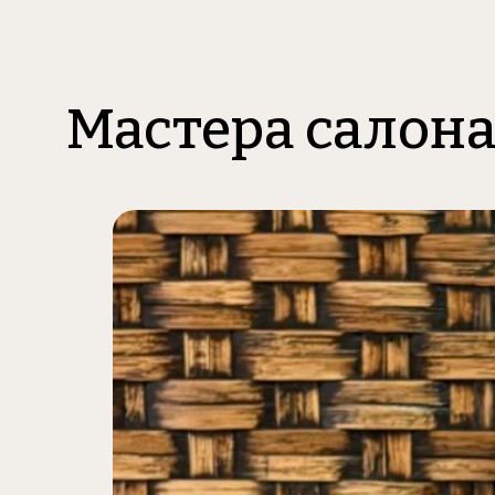
Мастера салон