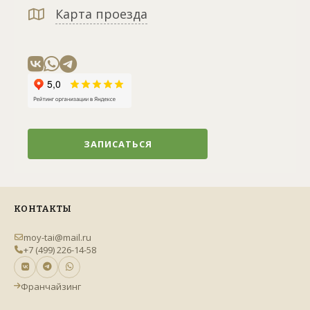
Карта проезда
ЗАПИСАТЬСЯ
КОНТАКТЫ
moy-tai@mail.ru
+7 (499) 226-14-58
Франчайзинг