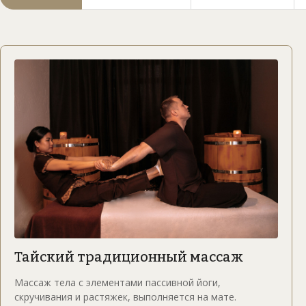
Традиции Тайланда с заботой о вас
Тайский традиционный массаж
Массаж тела с элементами пассивной йоги,
скручивания и растяжек, выполняется на мате.