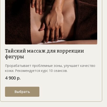
Тайский массаж для коррекции
фигуры
Прорабатывает проблемные зоны, улучшает качество
кожи. Рекомендуется курс 10 сеансов.
4 900 р.
Выбрать