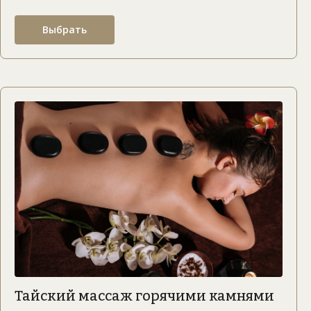
Выбрать
Тайский массаж горячими камнями