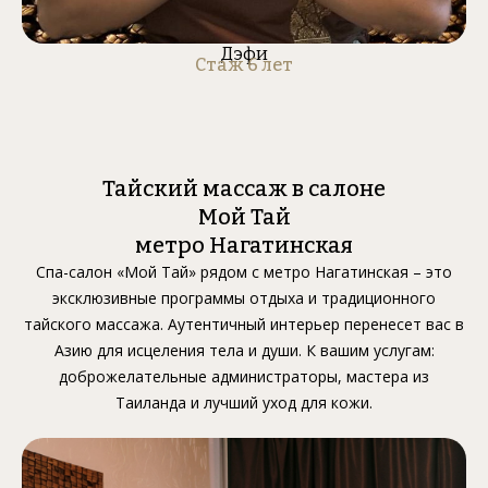
Дэфи
Стаж 6 лет
Тайский массаж в салоне
Мой Тай
метро Нагатинская
Спа-салон «Мой Тай» рядом с метро Нагатинская – это
эксклюзивные программы отдыха и традиционного
тайского массажа. Аутентичный интерьер перенесет вас в
Азию для исцеления тела и души. К вашим услугам:
доброжелательные администраторы, мастера из
Таиланда и лучший уход для кожи.