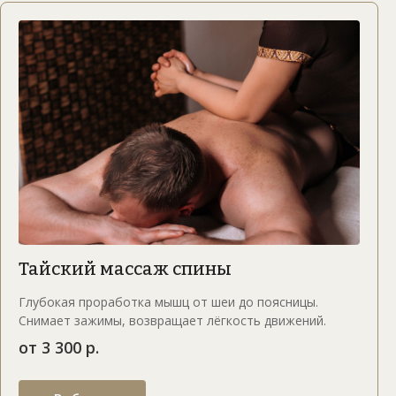
Тайский массаж спины
Глубокая проработка мышц от шеи до поясницы.
Снимает зажимы, возвращает лёгкость движений.
от 3 300 р.