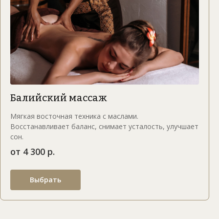
Балийский массаж
Мягкая восточная техника с маслами.
Восстанавливает баланс, снимает усталость, улучшает
сон.
от 4 300 р.
Выбрать