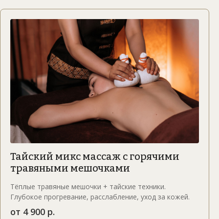
Тайский микс массаж с горячими
травяными мешочками
Тёплые травяные мешочки + тайские техники.
Глубокое прогревание, расслабление, уход за кожей.
от 4 900 р.