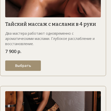
Тайский массаж с маслами в 4 руки
Два мастера работают одновременно с
ароматическими маслами. Глубокое расслабление и
восстановление.
7 900 р.
Выбрать