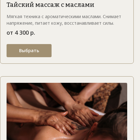
Тайский массаж с маслами
Мягкая техника с ароматическими маслами. Снимает
напряжение, питает кожу, восстанавливает силы.
от 4 300 р.
Выбрать