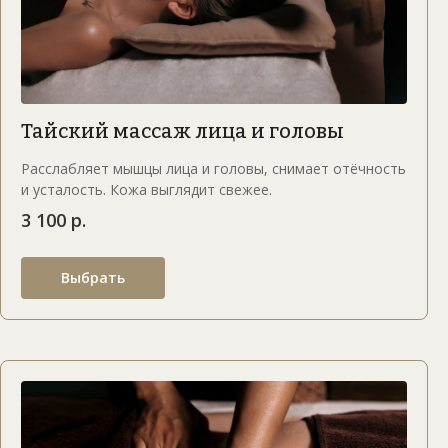
Тайский массаж лица и головы
Расслабляет мышцы лица и головы, снимает отёчность
и усталость. Кожа выглядит свежее.
3 100 р.
Выбрать