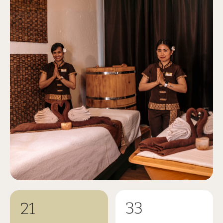
33
21