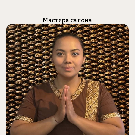
Мастера салона