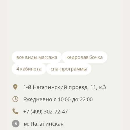
все виды массажа
кедровая бочка
4 кабинета
спа-программы
1-й Нагатинский проезд, 11, к.3
Ежедневно с 10:00 до 22:00
+7 (499) 302-72-47
м. Нагатинская
9