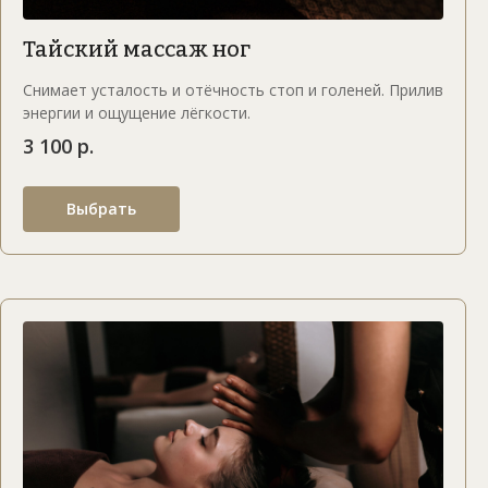
Тайский массаж ног
Снимает усталость и отёчность стоп и голеней. Прилив
энергии и ощущение лёгкости.
3 100 р.
Выбрать