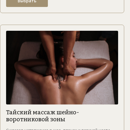
Выбрать
Тайский массаж шейно-
воротниковой зоны