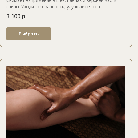
Снимает напряжение в шее, плечах и верхней части
спины. Уходит скованность, улучшается сон.
3 100 р.
Выбрать