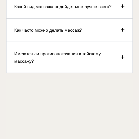
Какой вид массажа подойдет мне лучше всего?
Как часто можно делать массаж?
Имеются ли противопоказания к тайскому
массажу?