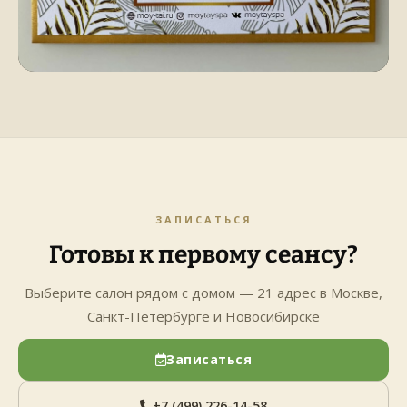
ЗАПИСАТЬСЯ
Готовы к первому сеансу?
Выберите салон рядом с домом — 21 адрес в Москве,
Санкт-Петербурге и Новосибирске
Записаться
+7 (499) 226-14-58