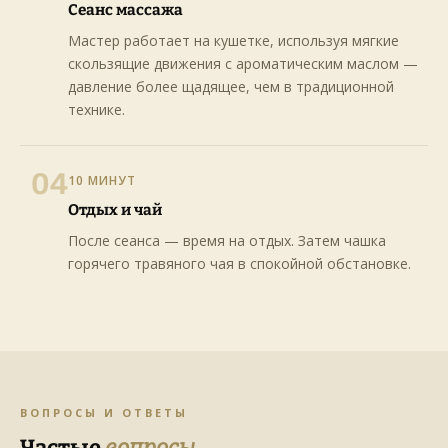
Сеанс массажа
Мастер работает на кушетке, используя мягкие
скользящие движения с ароматическим маслом —
давление более щадящее, чем в традиционной
технике.
04
10 МИНУТ
Отдых и чай
После сеанса — время на отдых. Затем чашка
горячего травяного чая в спокойной обстановке.
ВОПРОСЫ И ОТВЕТЫ