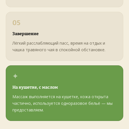
05
Завершение
Лёгкий расслабляющий пасс, время на отдых и
чашка травяного чая в спокойной обстановке.
✦
На кушетке, с маслом
Массаж выполняется на кушетке, кожа открыта
частично, используется одноразовое бельё — мы
предоставляем.