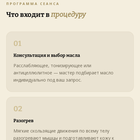
ПРОГРАММА СЕАНСА
Что входит в
процедуру
01
Консультация и выбор масла
Расслабляющее, тонизирующее или
антицеллюлитное — мастер подбирает масло
индивидуально под ваш запрос.
02
Разогрев
Мягкие скользящие движения по всему телу
разогревают мышцы и подготавливают кожу к