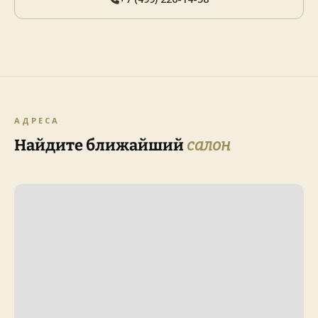
АДРЕСА
Найдите ближайший
салон