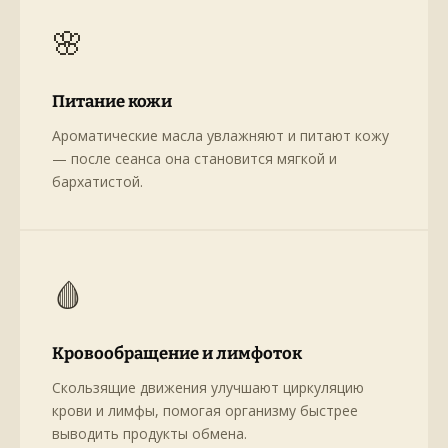
🌸
Питание кожи
Ароматические масла увлажняют и питают кожу
— после сеанса она становится мягкой и
бархатистой.
🩸
Кровообращение и лимфоток
Скользящие движения улучшают циркуляцию
крови и лимфы, помогая организму быстрее
выводить продукты обмена.