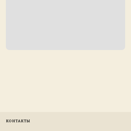
КОНТАКТЫ