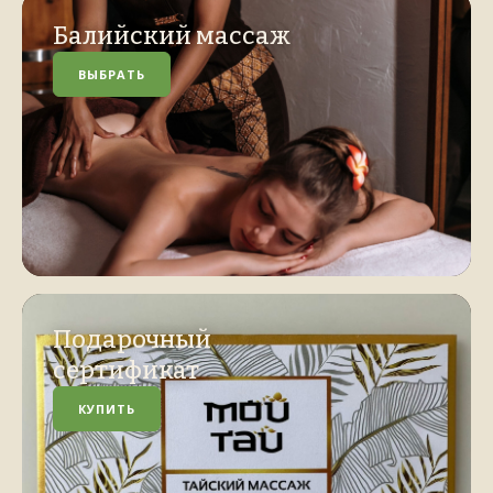
Балийский массаж
ВЫБРАТЬ
Подарочный
сертификат
КУПИТЬ