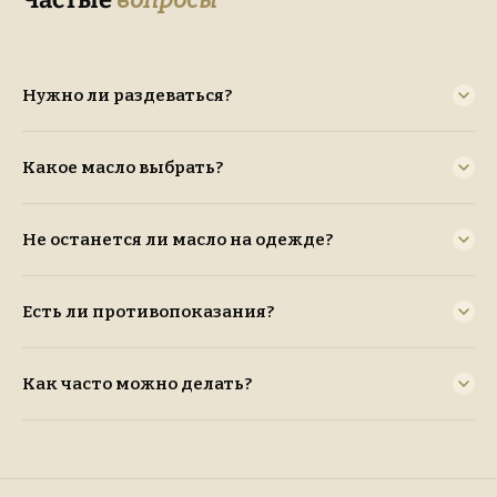
Частые
вопросы
Нужно ли раздеваться?
Какое масло выбрать?
Не останется ли масло на одежде?
Есть ли противопоказания?
Как часто можно делать?