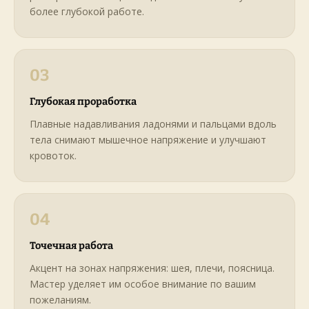
более глубокой работе.
03
Глубокая проработка
Плавные надавливания ладонями и пальцами вдоль
тела снимают мышечное напряжение и улучшают
кровоток.
04
Точечная работа
Акцент на зонах напряжения: шея, плечи, поясница.
Мастер уделяет им особое внимание по вашим
пожеланиям.