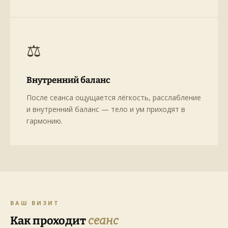
⚖️
Внутренний баланс
После сеанса ощущается лёгкость, расслабление
и внутренний баланс — тело и ум приходят в
гармонию.
ВАШ ВИЗИТ
Как проходит
сеанс