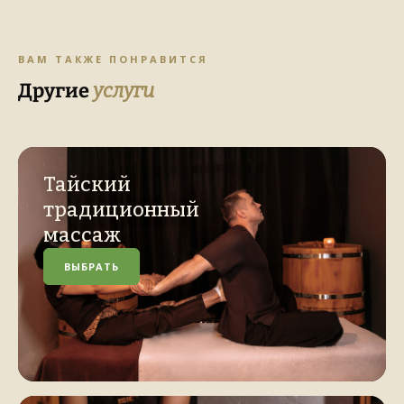
ВАМ ТАКЖЕ ПОНРАВИТСЯ
Другие
услуги
Тайский
традиционный
массаж
ВЫБРАТЬ