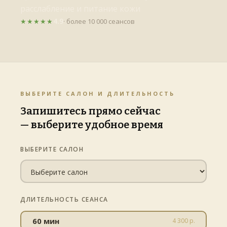
расслабление и питание кожи
4.9
★★★★★
· более 10 000 сеансов
ВЫБЕРИТЕ САЛОН И ДЛИТЕЛЬНОСТЬ
Запишитесь прямо сейчас
— выберите удобное время
ВЫБЕРИТЕ САЛОН
ДЛИТЕЛЬНОСТЬ СЕАНСА
60 мин
4 300 р.