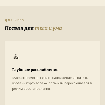
ДЛЯ ЧЕГО
Польза для
тела и ума
🧘
Глубокое расслабление
Массаж помогает снять напряжение и снизить
уровень кортизола — организм переключается в
режим восстановления.