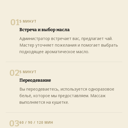
01
5 МИНУТ
Встреча и выбор масла
Администратор встречает вас, предлагает чай.
Мастер уточняет пожелания и помогает выбрать
подходящее ароматическое масло.
02
5 МИНУТ
Переодевание
Вы переодеваетесь, используется одноразовое
бельё, которое мы предоставляем. Массаж
выполняется на кушетке.
03
60 / 90 / 120 МИН