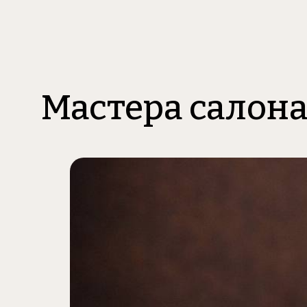
Мастера салон