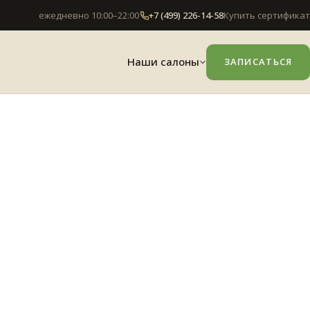
ежедневно 10:00–22:00
+7 (499) 226-14-58
Купить сертификат
Наши салоны
ЗАПИСАТЬСЯ