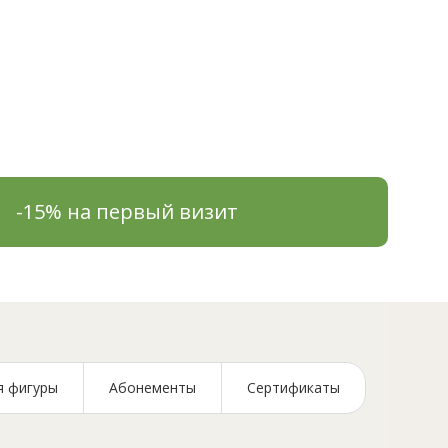
-15% на первый визит
сажа
я фигуры
Абонементы
Сертификаты