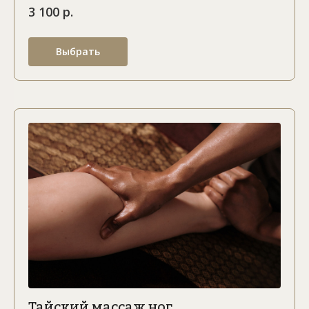
3 100 р.
Выбрать
Тайский массаж ног