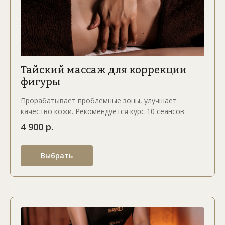
Тайский массаж для коррекции
фигуры
Прорабатывает проблемные зоны, улучшает
качество кожи. Рекомендуется курс 10 сеансов.
4 900 р.
Выбрать