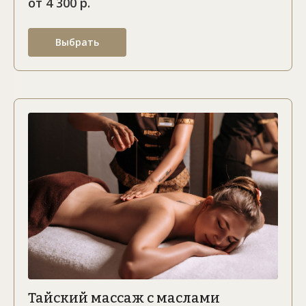
от 4 300 р.
Выбрать
Тайский массаж с маслами