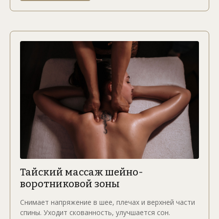
Тайский массаж шейно-
воротниковой зоны
Снимает напряжение в шее, плечах и верхней части
спины. Уходит скованность, улучшается сон.