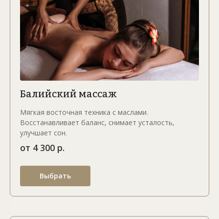
Балийский массаж
Мягкая восточная техника с маслами.
Восстанавливает баланс, снимает усталость,
улучшает сон.
от 4 300 р.
Выбрать