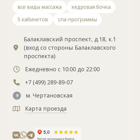
все виды массажа
кедровая бочка
5 кабинетов
спа-программы
Балаклавский проспект, д.18, к.1
(вход со стороны Балаклавского
проспекта)
Ежедневно с 10:00 до 22:00
+7 (499) 289-89-07
м. Чертановская
9
Карта проезда