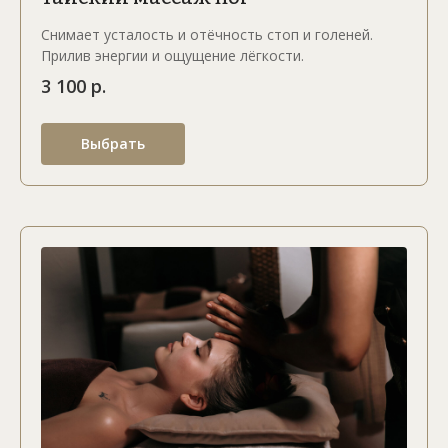
Снимает усталость и отёчность стоп и голеней.
Прилив энергии и ощущение лёгкости.
3 100 р.
Выбрать