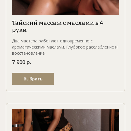
Тайский массаж с маслами в 4
руки
Два мастера работают одновременно с
ароматическими маслами. Глубокое расслабление и
восстановление.
7 900 р.
Выбрать