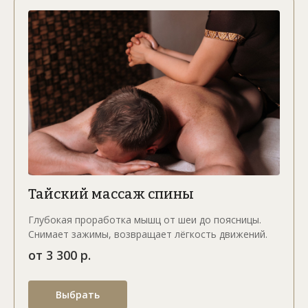
Тайский массаж спины
Глубокая проработка мышц от шеи до поясницы.
Снимает зажимы, возвращает лёгкость движений.
от 3 300 р.
Выбрать