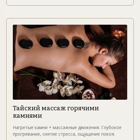
Тайский массаж горячими
камнями
Нагретые камни + массажные движения. Глубокое
прогревание, снятие стресса, ощущение покоя.