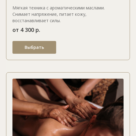
Мягкая техника с ароматическими маслами.
Снимает напряжение, питает кожу,
восстанавливает силы.
от 4 300 р.
Выбрать