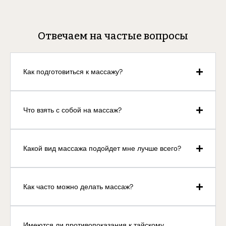
Отвечаем на частые вопросы
Как подготовиться к массажу?
Что взять с собой на массаж?
Какой вид массажа подойдет мне лучше всего?
Как часто можно делать массаж?
Имеются ли противопоказания к тайскому