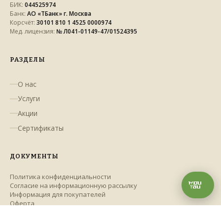
БИК:
044525974
Банк:
АО «ТБанк» г. Москва
Корсчёт:
30101 810 1 4525 0000974
Мед. лицензия:
№ Л041-01149-47/01524395
РАЗДЕЛЫ
О нас
Услуги
Акции
Сертификаты
ДОКУМЕНТЫ
Политика конфиденциальности
Согласие на информационную рассылку
Информация для покупателей
Оферта