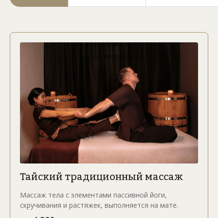
Традиции Тайланда с заботой о вас
Тайский традиционный массаж
Массаж тела с элементами пассивной йоги,
скручивания и растяжек, выполняется на мате.