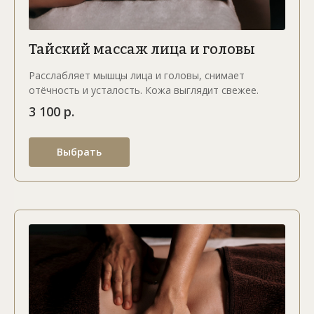
Тайский массаж лица и головы
Расслабляет мышцы лица и головы, снимает
отёчность и усталость. Кожа выглядит свежее.
3 100 р.
Выбрать