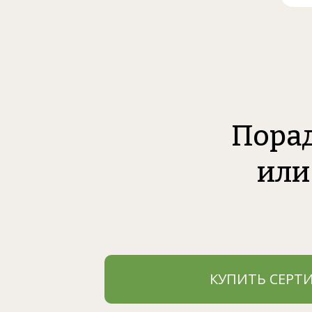
Порад
или
КУПИТЬ СЕРТ