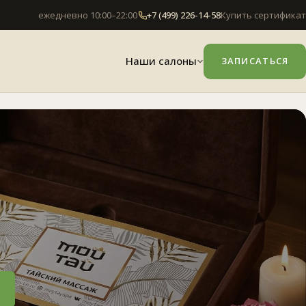
ежедневно 10:00–22:00
+7 (499) 226-14-58
Купить сертификат
Наши салоны
ЗАПИСАТЬСЯ