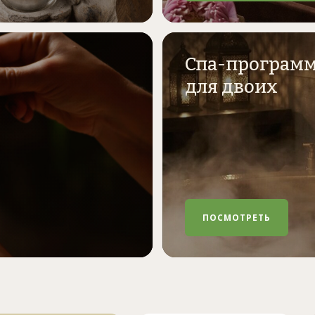
Спа-програм
для двоих
ПОСМОТРЕТЬ