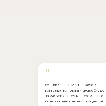
"
Лучший салон в Москве! Хочется
возвращаться снова и снова. Сходил
на массаж ко всем мастерам — все
замечательные, но выбрала для себ