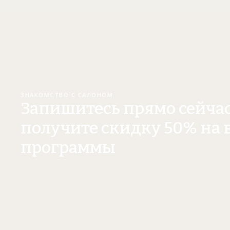
ЗНАКОМСТВО С САЛОНОМ
Запишитесь прямо сейчас
получите скидку 50% на 
программы