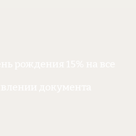
ень рождения 15% на все
явлении документа