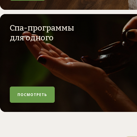
Спа-программы
для одного
ПОСМОТРЕТЬ