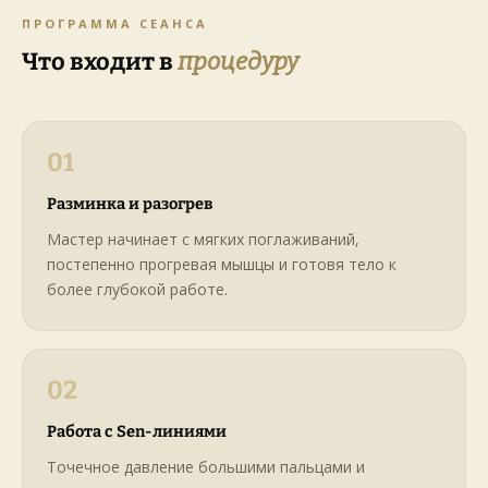
ПРОГРАММА СЕАНСА
Что входит в
процедуру
01
Разминка и разогрев
Мастер начинает с мягких поглаживаний,
постепенно прогревая мышцы и готовя тело к
более глубокой работе.
02
Работа с Sen-линиями
Точечное давление большими пальцами и