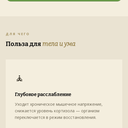
ДЛЯ ЧЕГО
Польза для
тела и ума
🧘
Глубокое расслабление
Уходит хроническое мышечное напряжение,
снижается уровень кортизола — организм
переключается в режим восстановления.