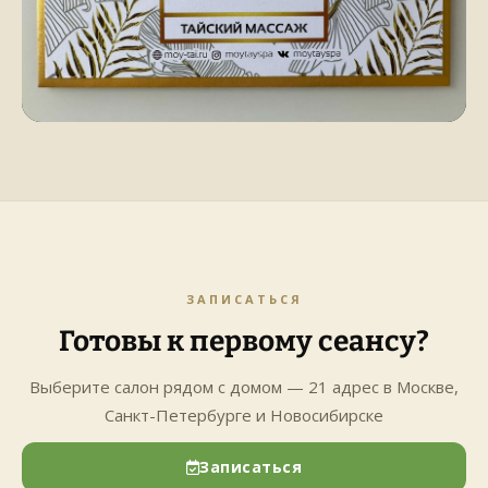
ЗАПИСАТЬСЯ
Готовы к первому сеансу?
Выберите салон рядом с домом — 21 адрес в Москве,
Санкт-Петербурге и Новосибирске
Записаться