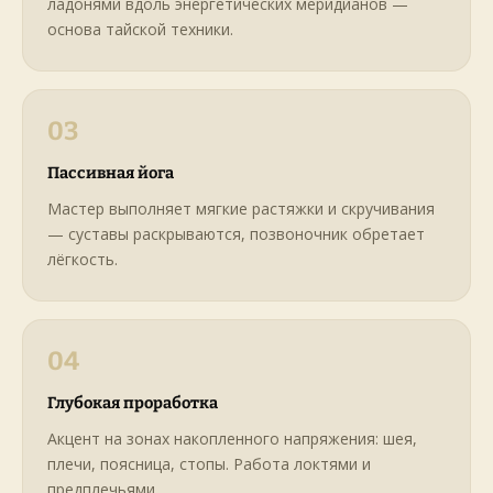
ладонями вдоль энергетических меридианов —
основа тайской техники.
03
Пассивная йога
Мастер выполняет мягкие растяжки и скручивания
— суставы раскрываются, позвоночник обретает
лёгкость.
04
Глубокая проработка
Акцент на зонах накопленного напряжения: шея,
плечи, поясница, стопы. Работа локтями и
предплечьями.