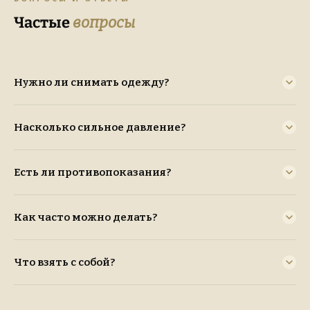
Частые
вопросы
Нужно ли снимать одежду?
Насколько сильное давление?
Есть ли противопоказания?
Как часто можно делать?
Что взять с собой?