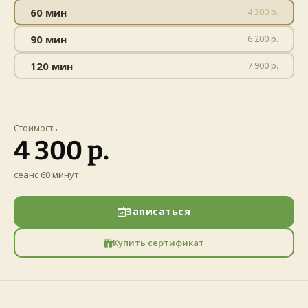
60 мин
4 300 р.
90 мин
6 200 р.
120 мин
7 900 р.
Стоимость
4 300 р.
сеанс 60 минут
Записаться
Купить сертификат