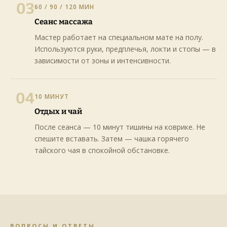
03
60 / 90 / 120 МИН
Сеанс массажа
Мастер работает на специальном мате на полу.
Используются руки, предплечья, локти и стопы — в
зависимости от зоны и интенсивности.
04
10 МИНУТ
Отдых и чай
После сеанса — 10 минут тишины на коврике. Не
спешите вставать. Затем — чашка горячего
тайского чая в спокойной обстановке.
ВОПРОСЫ И ОТВЕТЫ