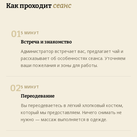
Как проходит
сеанс
01
5 МИНУТ
Встреча и знакомство
Администратор встречает вас, предлагает чай и
рассказывает об особенностях сеанса. Уточняем
ваши пожелания и зоны для работы.
02
5 МИНУТ
Переодевание
Вы переодеваетесь в лёгкий хлопковый костюм,
который мы предоставляем. Ничего снимать не
нужно — массаж выполняется в одежде.