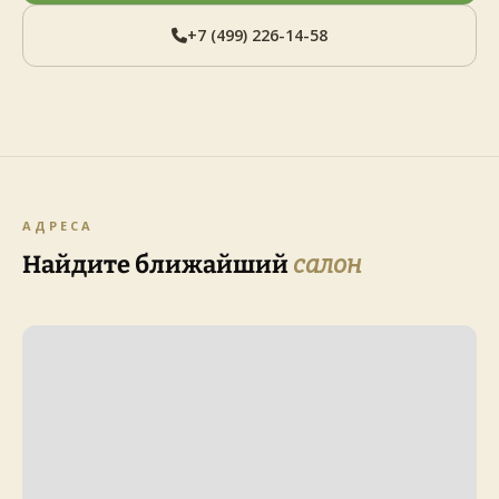
+7 (499) 226-14-58
АДРЕСА
Найдите ближайший
салон