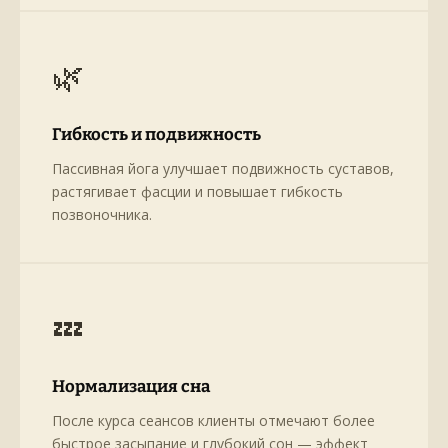
🌿
Гибкость и подвижность
Пассивная йога улучшает подвижность суставов,
растягивает фасции и повышает гибкость
позвоночника.
💤
Нормализация сна
После курса сеансов клиенты отмечают более
быстрое засыпание и глубокий сон — эффект