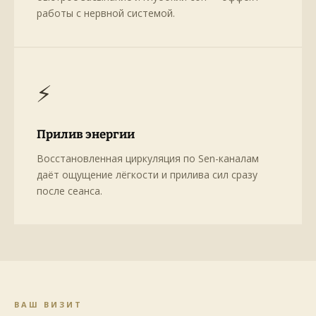
работы с нервной системой.
⚡
Прилив энергии
Восстановленная циркуляция по Sen-каналам
даёт ощущение лёгкости и прилива сил сразу
после сеанса.
ВАШ ВИЗИТ