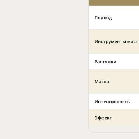
Подход
Инструменты маст
Растяжки
Масло
Интенсивность
Эффект