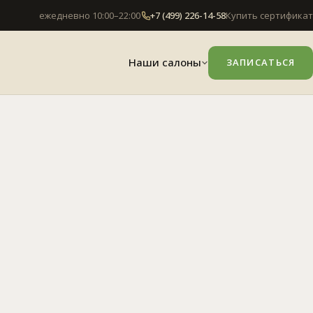
ежедневно 10:00–22:00
+7 (499) 226-14-58
Купить сертификат
Наши салоны
ЗАПИСАТЬСЯ