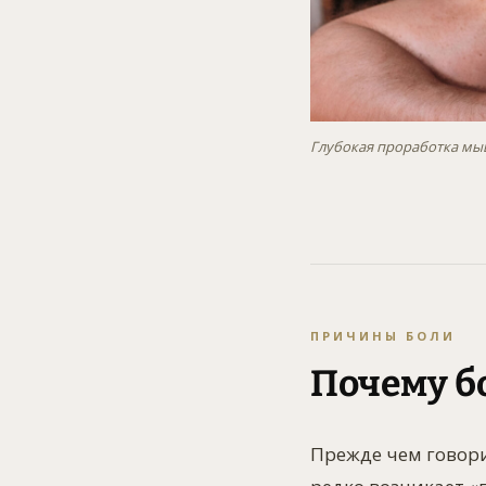
Глубокая проработка мы
ПРИЧИНЫ БОЛИ
Почему б
Прежде чем говори