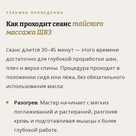
ТЕХНИКА ПРОВЕДЕНИЯ
Как проходит сеанс
тайского
массажа ШВЗ
Сеанс длится 30–45 минут — этого времени
достаточно для глубокой проработки шеи,
плеч и верха спины. Процедура проходит в
положении сидя или лёжа, без обязательного
использования масла:
Разогрев.
Мастер начинает с мягких
поглаживаний и растираний, разгоняя
кровь и подготавливая мышцы к более
глубокой работе.