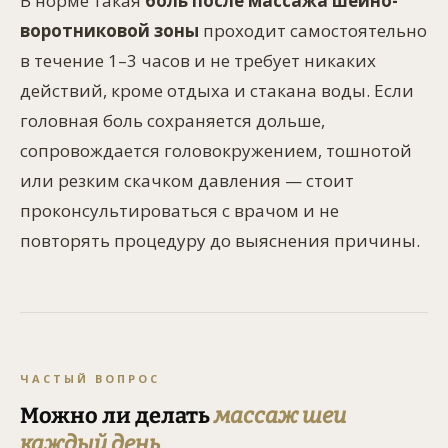
В норме такая
боль после массажа шейно-
воротниковой зоны
проходит самостоятельно
в течение 1–3 часов и не требует никаких
действий, кроме отдыха и стакана воды. Если
головная боль сохраняется дольше,
сопровождается головокружением, тошнотой
или резким скачком давления — стоит
проконсультироваться с врачом и не
повторять процедуру до выяснения причины.
ЧАСТЫЙ ВОПРОС
Можно ли делать
массаж шеи
каждый день