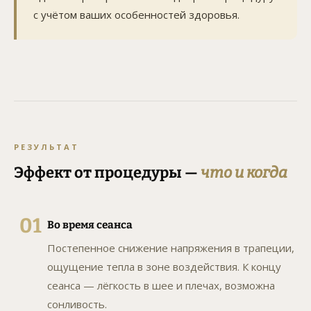
с учётом ваших особенностей здоровья.
РЕЗУЛЬТАТ
Эффект от процедуры —
что и когда
01
Во время сеанса
Постепенное снижение напряжения в трапеции,
ощущение тепла в зоне воздействия. К концу
сеанса — лёгкость в шее и плечах, возможна
сонливость.