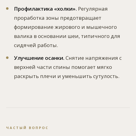
Профилактика «холки».
Регулярная
проработка зоны предотвращает
формирование жирового и мышечного
валика в основании шеи, типичного для
сидячей работы.
Улучшение осанки.
Снятие напряжения с
верхней части спины помогает мягко
раскрыть плечи и уменьшить сутулость.
ЧАСТЫЙ ВОПРОС