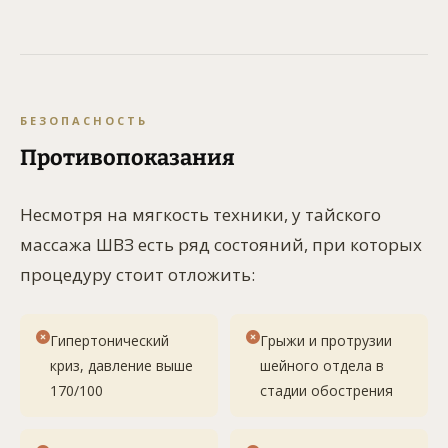
БЕЗОПАСНОСТЬ
Противопоказания
Несмотря на мягкость техники, у тайского
массажа ШВЗ есть ряд состояний, при которых
процедуру стоит отложить:
Гипертонический
Грыжи и протрузии
криз, давление выше
шейного отдела в
170/100
стадии обострения