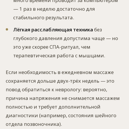
много времени проводит за компьютером
— 1 раз в неделю достаточно для
стабильного результата.
Лёгкая расслабляющая техника
без
глубокого давления допустима чаще — но
это уже скорее СПА-ритуал, чем
терапевтическая работа с мышцами.
Если необходимость в ежедневном массаже
сохраняется дольше двух-трёх недель — это
повод обратиться к неврологу: вероятно,
причина напряжения не снимается массажем
полностью и требует дополнительной
диагностики (например, состояния шейного
отдела позвоночника).