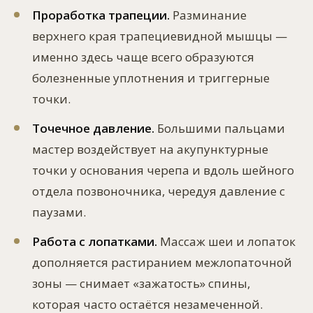
Проработка трапеции.
Разминание
верхнего края трапециевидной мышцы —
именно здесь чаще всего образуются
болезненные уплотнения и триггерные
точки.
Точечное давление.
Большими пальцами
мастер воздействует на акупунктурные
точки у основания черепа и вдоль шейного
отдела позвоночника, чередуя давление с
паузами.
Работа с лопатками.
Массаж шеи и лопаток
дополняется растиранием межлопаточной
зоны — снимает «зажатость» спины,
которая часто остаётся незамеченной.