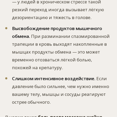
— у людей в хроническом стрессе такой
резкий переход иногда вызывает лёгкую
дезориентацию и тяжесть в голове.
Высвобождение продуктов мышечного
обмена.
При разминании спазмированной
трапеции в кровь выходят накопленные в
мышцах продукты обмена — это может
временно отозваться лёгкой болью,
похожей на крепатуру.
Слишком интенсивное воздействие.
Если
давление было сильнее, чем нужно именно
вашему телу, мышцы и сосуды реагируют
острее обычного.