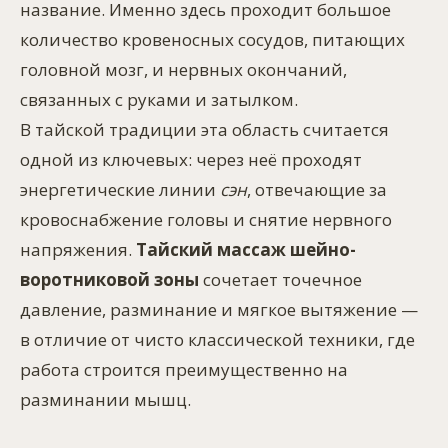
название. Именно здесь проходит большое
количество кровеносных сосудов, питающих
головной мозг, и нервных окончаний,
связанных с руками и затылком.
В тайской традиции эта область считается
одной из ключевых: через неё проходят
энергетические линии
сэн
, отвечающие за
кровоснабжение головы и снятие нервного
напряжения.
Тайский массаж шейно-
воротниковой зоны
сочетает точечное
давление, разминание и мягкое вытяжение —
в отличие от чисто классической техники, где
работа строится преимущественно на
разминании мышц.