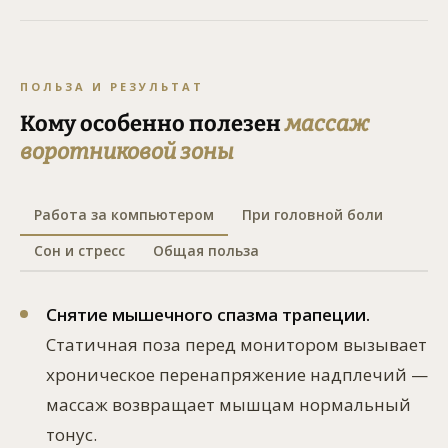
ПОЛЬЗА И РЕЗУЛЬТАТ
Кому особенно полезен
массаж
воротниковой зоны
Работа за компьютером
При головной боли
Сон и стресс
Общая польза
Снятие мышечного спазма трапеции.
Статичная поза перед монитором вызывает
хроническое перенапряжение надплечий —
массаж возвращает мышцам нормальный
тонус.