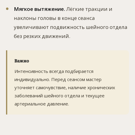
Мягкое вытяжение.
Лёгкие тракции и
наклоны головы в конце сеанса
увеличивают подвижность шейного отдела
без резких движений.
Важно
Интенсивность всегда подбирается
индивидуально. Перед сеансом мастер
уточняет самочувствие, наличие хронических
заболеваний шейного отдела и текущее
артериальное давление.