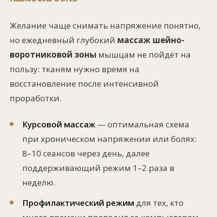
Желание чаще снимать напряжение понятно,
но ежедневный глубокий
массаж шейно-
воротниковой зоны
мышцам не пойдёт на
пользу: тканям нужно время на
восстановление после интенсивной
проработки.
Курсовой массаж
— оптимальная схема
при хроническом напряжении или болях:
8–10 сеансов через день, далее
поддерживающий режим 1–2 раза в
неделю.
Профилактический режим
для тех, кто