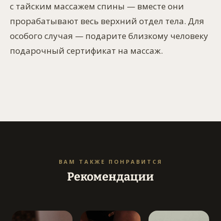
с тайским массажем спины — вместе они
прорабатывают весь верхний отдел тела. Для
особого случая — подарите близкому человеку
подарочный сертификат на массаж.
ВАМ ТАКЖЕ ПОНРАВИТСЯ
Рекомендации