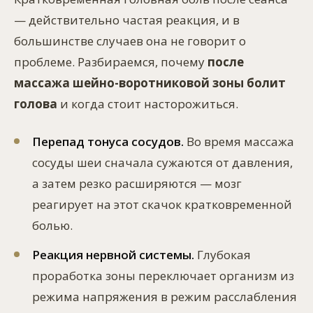
— действительно частая реакция, и в
большинстве случаев она не говорит о
проблеме. Разбираемся, почему
после
массажа шейно-воротниковой зоны болит
голова
и когда стоит насторожиться.
Перепад тонуса сосудов.
Во время массажа
сосуды шеи сначала сужаются от давления,
а затем резко расширяются — мозг
реагирует на этот скачок кратковременной
болью.
Реакция нервной системы.
Глубокая
проработка зоны переключает организм из
режима напряжения в режим расслабления