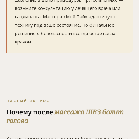
возьмите консультацию у лечащего врача или
кардиолога. Мастера «Мой Тай» адаптируют
технику под ваше состояние, но финальное
решение о безопасности всегда остаётся за
врачом.
ЧАСТЫЙ ВОПРОС
Почему после
массажа ШВЗ болит
голова
Кратковременная головная боль после сеанса