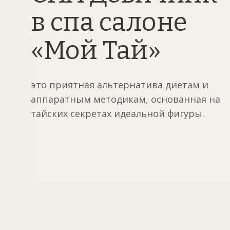
в спа салоне
«Мой Тай»
это приятная альтернатива диетам и
аппаратным методикам, основанная на
тайских секретах идеальной фигуры.