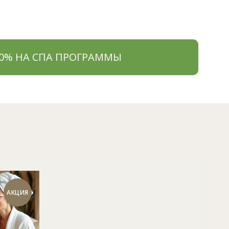
50% НА СПА ПРОГРАММЫ
АКЦИЯ