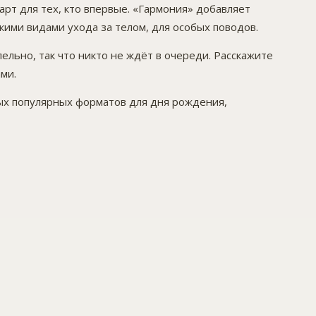
арт для тех, кто впервые. «Гармония» добавляет
ими видами ухода за телом, для особых поводов.
ельно, так что никто не ждёт в очереди. Расскажите
ми.
мых популярных форматов для дня рождения,