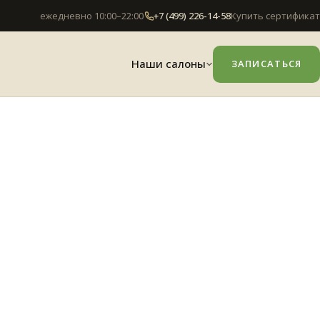
ежедневно 10:00–22:00
+7 (499) 226-14-58
Купить сертификат
Наши салоны
ЗАПИСАТЬСЯ