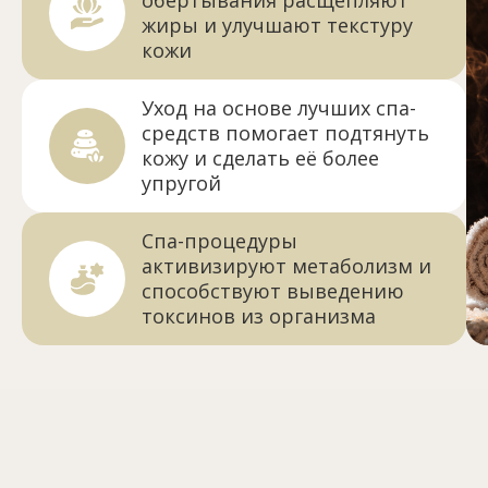
жиры и улучшают текстуру
кожи
Уход на основе лучших спа-
средств помогает подтянуть
кожу и сделать её более
упругой
Спа-процедуры
активизируют метаболизм и
способствуют выведению
токсинов из организма